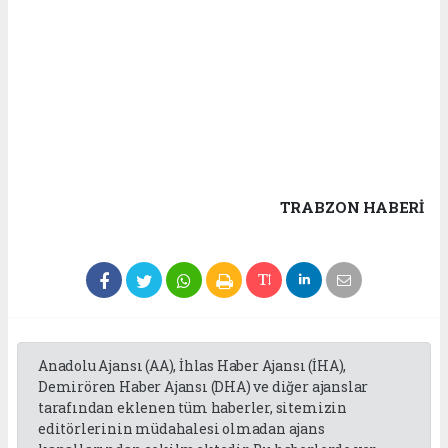
TRABZON HABERİ
Anadolu Ajansı (AA), İhlas Haber Ajansı (İHA),
Demirören Haber Ajansı (DHA) ve diğer ajanslar
tarafından eklenen tüm haberler, sitemizin
editörlerinin müdahalesi olmadan ajans