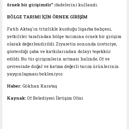
örnek bir girişimdir"
ifadelerini kullandı.
BÖLGE TARIMI İÇİN ÖRNEK GİRİŞİM
Fatih Aktaş'ın titizlikle kurduğu ligarba bahçesi,
yetkililer tarafından bölge tarımına örnek bir girişim
olarak değerlendirildi. Ziyaretin sonunda üreticiye,
gösterdiği çaba ve katkılarından dolayı teşekkür
edildi. Bu tür girişimlerin artması halinde, Of ve
çevresinde doğal ve katma değerli tarım ürünlerinin
yaygınlaşması bekleniyor.
Haber:
Gökhan Karataş
Kaynak:
Of Belediyesi İletişim Ofisi