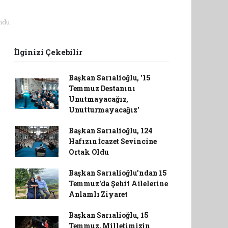
ndu.
İlginizi Çekebilir
Başkan Sarıalioğlu, '15
Temmuz Destanını
Unutmayacağız,
Unutturmayacağız'
Başkan Sarıalioğlu, 124
Hafızın İcazet Sevincine
Ortak Oldu
Başkan Sarıalioğlu'ndan 15
Temmuz'da Şehit Ailelerine
Anlamlı Ziyaret
Başkan Sarıalioğlu, 15
Temmuz, Milletimizin