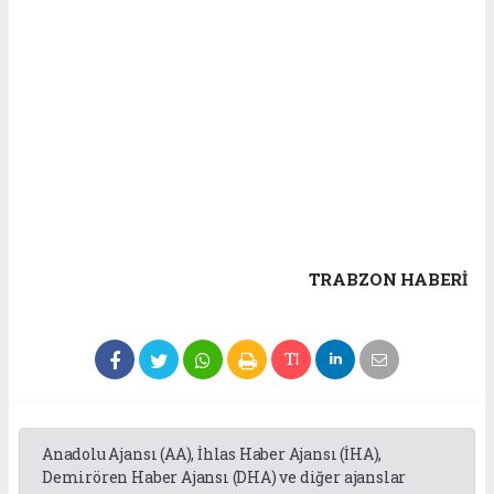
TRABZON HABERİ
Anadolu Ajansı (AA), İhlas Haber Ajansı (İHA),
Demirören Haber Ajansı (DHA) ve diğer ajanslar