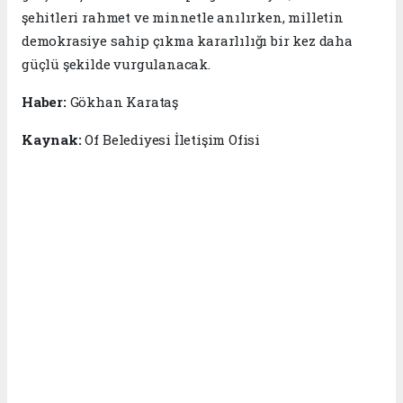
şehitleri rahmet ve minnetle anılırken, milletin
demokrasiye sahip çıkma kararlılığı bir kez daha
güçlü şekilde vurgulanacak.
Haber:
Gökhan Karataş
Kaynak:
Of Belediyesi İletişim Ofisi