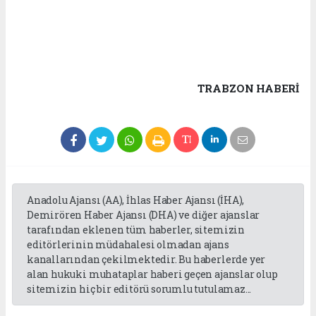
TRABZON HABERİ
Anadolu Ajansı (AA), İhlas Haber Ajansı (İHA),
Demirören Haber Ajansı (DHA) ve diğer ajanslar
tarafından eklenen tüm haberler, sitemizin
editörlerinin müdahalesi olmadan ajans
kanallarından çekilmektedir. Bu haberlerde yer
alan hukuki muhataplar haberi geçen ajanslar olup
sitemizin hiç bir editörü sorumlu tutulamaz...