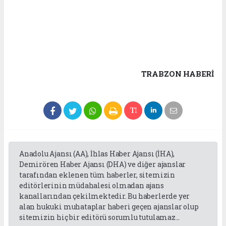
TRABZON HABERİ
Anadolu Ajansı (AA), İhlas Haber Ajansı (İHA),
Demirören Haber Ajansı (DHA) ve diğer ajanslar
tarafından eklenen tüm haberler, sitemizin
editörlerinin müdahalesi olmadan ajans
kanallarından çekilmektedir. Bu haberlerde yer
alan hukuki muhataplar haberi geçen ajanslar olup
sitemizin hiç bir editörü sorumlu tutulamaz...