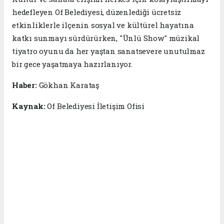
hedefleyen Of Belediyesi, düzenlediği ücretsiz
etkinliklerle ilçenin sosyal ve kültürel hayatına
katkı sunmayı sürdürürken, "Ünlü Show" müzikal
tiyatro oyunu da her yaştan sanatsevere unutulmaz
bir gece yaşatmaya hazırlanıyor.
Haber:
Gökhan Karataş
Kaynak:
Of Belediyesi İletişim Ofisi