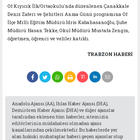
Of Kıyıcık İlk/Ortaokulu'nda düzenlenen Çanakkale
Deniz Zaferi ve Şehitleri Anma Günü programına Of
İlçe Milli Eğitim Müdürü İdris Kabahasanoğlu, Şube
Müdürü Hasan Tekke, Okul Müdürü Mustafa Zengin,
öğretmen, öğrenci ve veliler katıldı.
TRABZON HABERİ
Anadolu Ajansı (AA), İhlas Haber Ajansı (İHA),
Demirören Haber Ajansı (DHA) ve diğer ajanslar
tarafından eklenen tüm haberler, sitemizin
editörlerinin müdahalesi olmadan ajans
kanallarından çekilmektedir. Bu haberlerde yer
alan hukuki muhataplar haberi geçen ajanslar olup