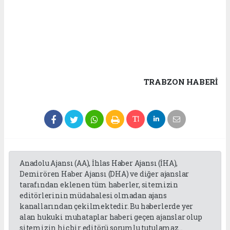
TRABZON HABERİ
Anadolu Ajansı (AA), İhlas Haber Ajansı (İHA),
Demirören Haber Ajansı (DHA) ve diğer ajanslar
tarafından eklenen tüm haberler, sitemizin
editörlerinin müdahalesi olmadan ajans
kanallarından çekilmektedir. Bu haberlerde yer
alan hukuki muhataplar haberi geçen ajanslar olup
sitemizin hiç bir editörü sorumlu tutulamaz...