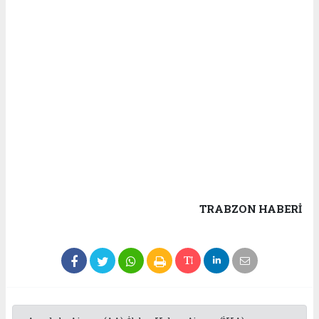
TRABZON HABERİ