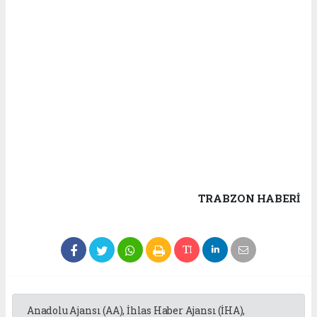
TRABZON HABERİ
Anadolu Ajansı (AA), İhlas Haber Ajansı (İHA),