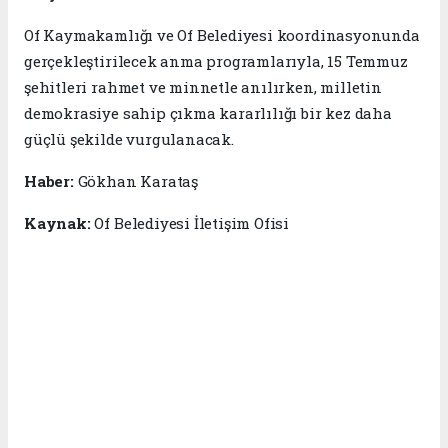
Of Kaymakamlığı ve Of Belediyesi koordinasyonunda
gerçekleştirilecek anma programlarıyla, 15 Temmuz
şehitleri rahmet ve minnetle anılırken, milletin
demokrasiye sahip çıkma kararlılığı bir kez daha
güçlü şekilde vurgulanacak.
Haber:
Gökhan Karataş
Kaynak:
Of Belediyesi İletişim Ofisi