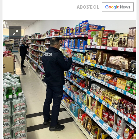
ABONE OL