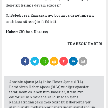
denetimlerimiz devam edecek."
Of Belediyesi, Ramazan ayı boyunca denetimlerin
aralıksız süreceğini bildirdi.
Haber:
Gökhan Karataş
TRABZON HABERİ
Anadolu Ajansı (AA), İhlas Haber Ajansı (İHA),
Demirören Haber Ajansı (DHA) ve diğer ajanslar
tarafından eklenen tüm haberler, sitemizin
editörlerinin müdahalesi olmadan ajans
kanallarından çekilmektedir. Bu haberlerde yer
alan hukuki muhataplar haberi geçen ajanslar olup