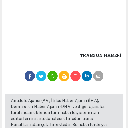
TRABZON HABERİ
Anadolu Ajansı (AA), İhlas Haber Ajansı (İHA),
Demirören Haber Ajansı (DHA) ve diğer ajanslar
tarafından eklenen tüm haberler, sitemizin
editörlerinin müdahalesi olmadan ajans
kanallarından çekilmektedir. Bu haberlerde yer