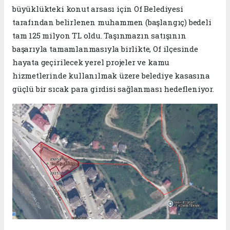
büyüklükteki konut arsası için Of Belediyesi
tarafından belirlenen muhammen (başlangıç) bedeli
tam 125 milyon TL oldu. Taşınmazın satışının
başarıyla tamamlanmasıyla birlikte, Of ilçesinde
hayata geçirilecek yerel projeler ve kamu
hizmetlerinde kullanılmak üzere belediye kasasına
güçlü bir sıcak para girdisi sağlanması hedefleniyor.