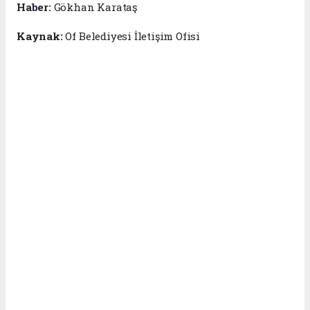
Haber:
Gökhan Karataş
Kaynak:
Of Belediyesi İletişim Ofisi