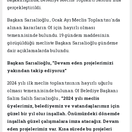
gerçekleştirildi.
Başkan Sarıalioğlu , Ocak Ayı Meclis Toplantısı'nda
alınan kararların Of için hayırlı olması
temennisinde bulundu. 19 gündem maddesinin
görüşüldüğü mecliste Başkan Sarıalioğlu gündeme
dair açıklamalarda bulundu.
Başkan Sarıalioğlu, "Devam eden projelerimizi
yakından takip ediyoruz"
2024 yılı ilk meclis toplantısının hayırlı uğurlu
olması temennisinde bulunan Of Belediye Başkanı
Salim Salih Sarıalioğlu ,
"2024 yılı meclis
üyelerimiz, belediyemiz ve vatandaşlarımız için
güzel bir yıl olur inşallah. Önümüzdeki dönemde
inşallah güzel çalışmalara imza atacağız. Devam
eden projelerimiz var. Kısa sürede bu projeleri