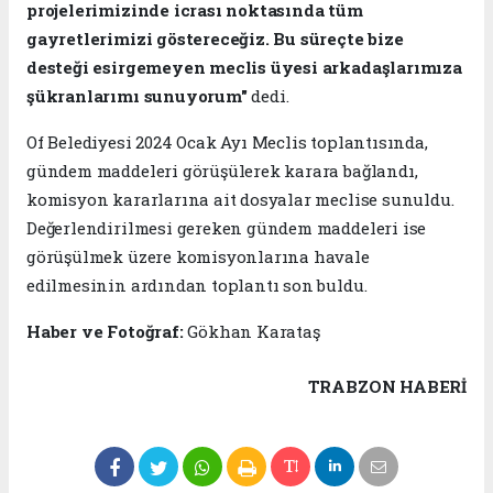
projelerimizinde icrası noktasında tüm
gayretlerimizi göstereceğiz. Bu süreçte bize
desteği esirgemeyen meclis üyesi arkadaşlarımıza
şükranlarımı sunuyorum"
dedi.
Of Belediyesi 2024 Ocak Ayı Meclis toplantısında,
gündem maddeleri görüşülerek karara bağlandı,
komisyon kararlarına ait dosyalar meclise sunuldu.
Değerlendirilmesi gereken gündem maddeleri ise
görüşülmek üzere komisyonlarına havale
edilmesinin ardından toplantı son buldu.
Haber ve Fotoğraf:
Gökhan Karataş
TRABZON HABERİ