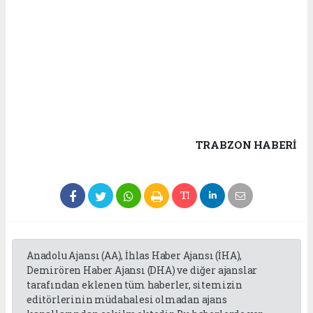
TRABZON HABERİ
Anadolu Ajansı (AA), İhlas Haber Ajansı (İHA),
Demirören Haber Ajansı (DHA) ve diğer ajanslar
tarafından eklenen tüm haberler, sitemizin
editörlerinin müdahalesi olmadan ajans