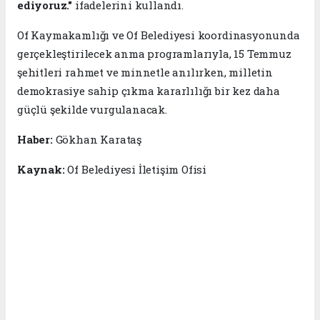
ediyoruz."
ifadelerini kullandı.
Of Kaymakamlığı ve Of Belediyesi koordinasyonunda
gerçekleştirilecek anma programlarıyla, 15 Temmuz
şehitleri rahmet ve minnetle anılırken, milletin
demokrasiye sahip çıkma kararlılığı bir kez daha
güçlü şekilde vurgulanacak.
Haber:
Gökhan Karataş
Kaynak:
Of Belediyesi İletişim Ofisi