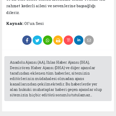
rahmet kederli ailesi ve sevenlerine başsağlığı
dileriz.
Kaynak:
Of'un Sesi
Anadolu Ajansı (AA), İhlas Haber Ajansı (İHA),
Demirören Haber Ajansı (DHA) ve diğer ajanslar
tarafından eklenen tüm haberler, sitemizin
editörlerinin müdahalesi olmadan ajans
kanallarından çekilmektedir. Bu haberlerde yer
alan hukuki muhataplar haberi geçen ajanslar olup
sitemizin hiç bir editörü sorumlu tutulamaz...