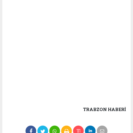
TRABZON HABERİ