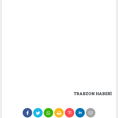
TRABZON HABERİ