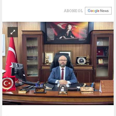
ABONE OL