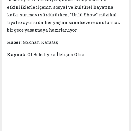
etkinliklerle ilçenin sosyal ve kültürel hayatına
katkı sunmayı sürdürürken, "Ünlü Show" müzikal
tiyatro oyunu da her yaştan sanatsevere unutulmaz
bir gece yaşatmaya hazırlanıyor.
Haber:
Gökhan Karataş
Kaynak:
Of Belediyesi İletişim Ofisi