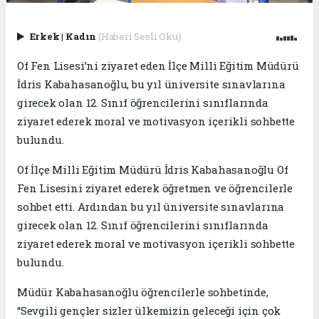
Erkek
|
Kadın
(Haberi Sesli Oku)
Of Fen Lisesi’ni ziyaret eden İlçe Milli Eğitim Müdürü
İdris Kabahasanoğlu, bu yıl üniversite sınavlarına
girecek olan 12. Sınıf öğrencilerini sınıflarında
ziyaret ederek moral ve motivasyon içerikli sohbette
bulundu.
Of İlçe Milli Eğitim Müdürü İdris Kabahasanoğlu Of
Fen Lisesini ziyaret ederek öğretmen ve öğrencilerle
sohbet etti. Ardından bu yıl üniversite sınavlarına
girecek olan 12. Sınıf öğrencilerini sınıflarında
ziyaret ederek moral ve motivasyon içerikli sohbette
bulundu.
Müdür Kabahasanoğlu öğrencilerle sohbetinde,
“Sevgili gençler sizler ülkemizin geleceği için çok