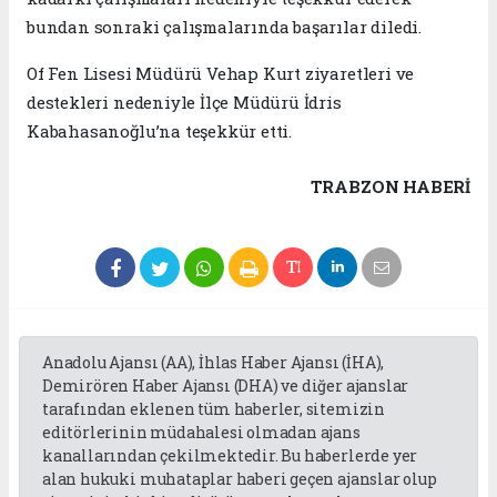
bundan sonraki çalışmalarında başarılar diledi.
Of Fen Lisesi Müdürü Vehap Kurt ziyaretleri ve
destekleri nedeniyle İlçe Müdürü İdris
Kabahasanoğlu’na teşekkür etti.
TRABZON HABERİ
Anadolu Ajansı (AA), İhlas Haber Ajansı (İHA),
Demirören Haber Ajansı (DHA) ve diğer ajanslar
tarafından eklenen tüm haberler, sitemizin
editörlerinin müdahalesi olmadan ajans
kanallarından çekilmektedir. Bu haberlerde yer
alan hukuki muhataplar haberi geçen ajanslar olup