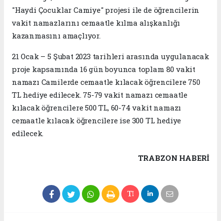
"Haydi Çocuklar Camiye" projesi ile de öğrencilerin
vakit namazlarını cemaatle kılma alışkanlığı
kazanmasını amaçlıyor.
21 Ocak – 5 Şubat 2023 tarihleri arasında uygulanacak
proje kapsamında 16 gün boyunca toplam 80 vakit
namazı Camilerde cemaatle kılacak öğrencilere 750
TL hediye edilecek. 75-79 vakit namazı cemaatle
kılacak öğrencilere 500 TL, 60-74 vakit namazı
cemaatle kılacak öğrencilere ise 300 TL hediye
edilecek.
TRABZON HABERİ