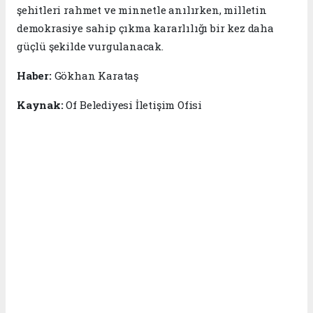
şehitleri rahmet ve minnetle anılırken, milletin
demokrasiye sahip çıkma kararlılığı bir kez daha
güçlü şekilde vurgulanacak.
Haber:
Gökhan Karataş
Kaynak:
Of Belediyesi İletişim Ofisi