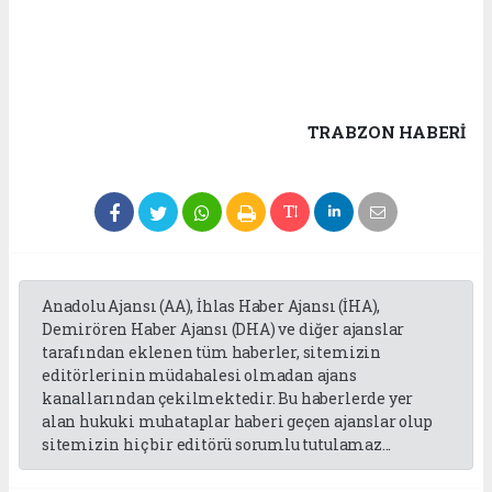
TRABZON HABERİ
Anadolu Ajansı (AA), İhlas Haber Ajansı (İHA),
Demirören Haber Ajansı (DHA) ve diğer ajanslar
tarafından eklenen tüm haberler, sitemizin
editörlerinin müdahalesi olmadan ajans
kanallarından çekilmektedir. Bu haberlerde yer
alan hukuki muhataplar haberi geçen ajanslar olup
sitemizin hiç bir editörü sorumlu tutulamaz...