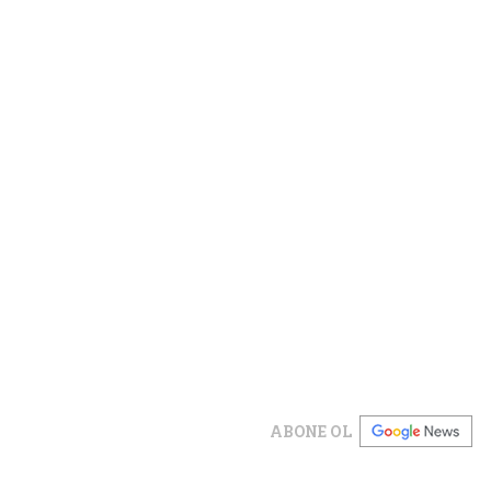
ABONE OL