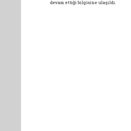
devam ettiği bilgisine ulaşıldı.