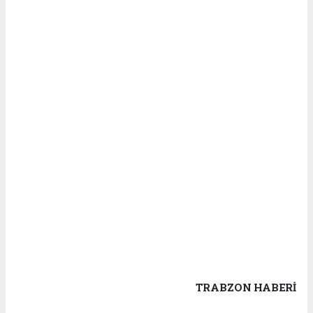
TRABZON HABERİ