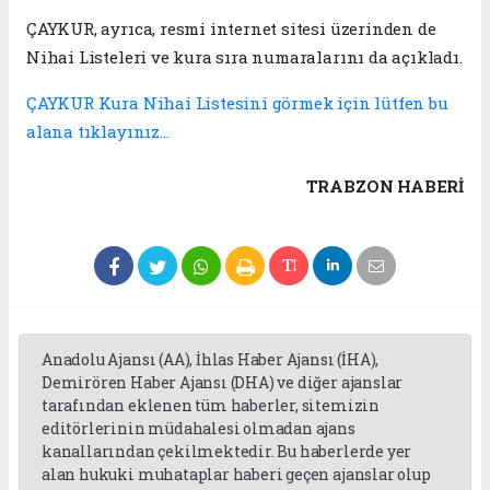
ÇAYKUR, ayrıca, resmi internet sitesi üzerinden de
Nihai Listeleri ve kura sıra numaralarını da açıkladı.
ÇAYKUR Kura Nihai Listesini görmek için lütfen bu
alana tıklayınız…
TRABZON HABERİ
Anadolu Ajansı (AA), İhlas Haber Ajansı (İHA),
Demirören Haber Ajansı (DHA) ve diğer ajanslar
tarafından eklenen tüm haberler, sitemizin
editörlerinin müdahalesi olmadan ajans
kanallarından çekilmektedir. Bu haberlerde yer
alan hukuki muhataplar haberi geçen ajanslar olup