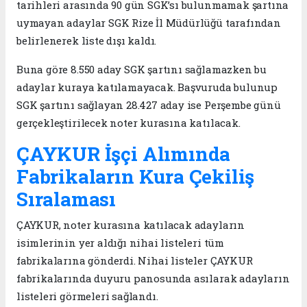
tarihleri arasında 90 gün SGK’sı bulunmamak şartına
uymayan adaylar SGK Rize İl Müdürlüğü tarafından
belirlenerek liste dışı kaldı.
Buna göre 8.550 aday SGK şartını sağlamazken bu
adaylar kuraya katılamayacak. Başvuruda bulunup
SGK şartını sağlayan 28.427 aday ise Perşembe günü
gerçekleştirilecek noter kurasına katılacak.
ÇAYKUR İşçi Alımında
Fabrikaların Kura Çekiliş
Sıralaması
ÇAYKUR, noter kurasına katılacak adayların
isimlerinin yer aldığı nihai listeleri tüm
fabrikalarına gönderdi. Nihai listeler ÇAYKUR
fabrikalarında duyuru panosunda asılarak adayların
listeleri görmeleri sağlandı.