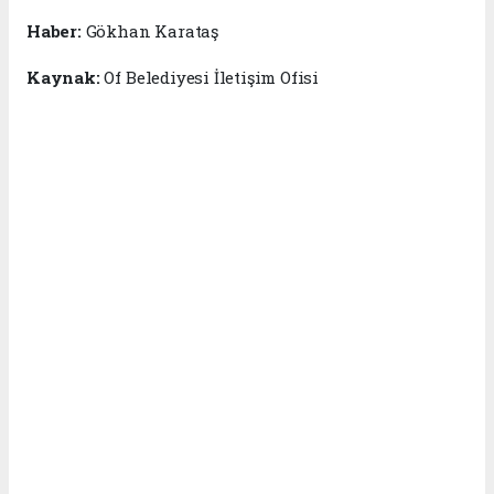
Haber:
Gökhan Karataş
Kaynak:
Of Belediyesi İletişim Ofisi