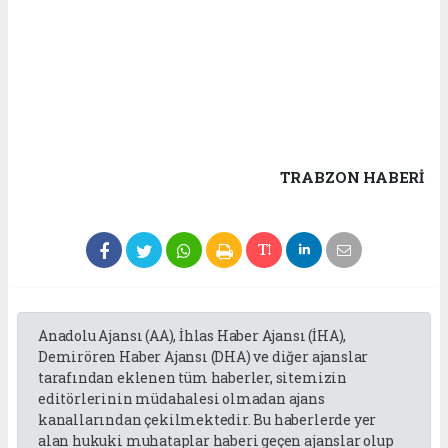
TRABZON HABERİ
Anadolu Ajansı (AA), İhlas Haber Ajansı (İHA),
Demirören Haber Ajansı (DHA) ve diğer ajanslar
tarafından eklenen tüm haberler, sitemizin
editörlerinin müdahalesi olmadan ajans
kanallarından çekilmektedir. Bu haberlerde yer
alan hukuki muhataplar haberi geçen ajanslar olup