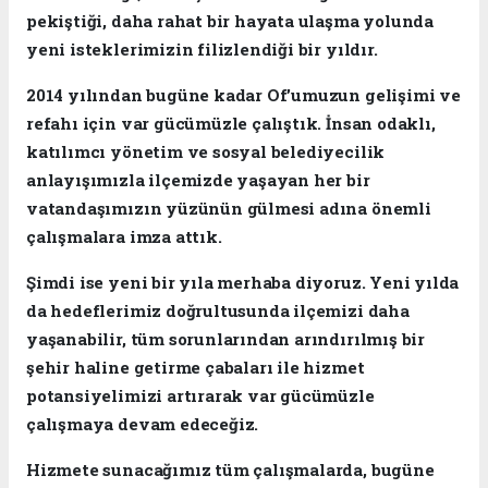
pekiştiği, daha rahat bir hayata ulaşma yolunda
yeni isteklerimizin filizlendiği bir yıldır.
2014 yılından bugüne kadar Of’umuzun gelişimi ve
refahı için var gücümüzle çalıştık. İnsan odaklı,
katılımcı yönetim ve sosyal belediyecilik
anlayışımızla ilçemizde yaşayan her bir
vatandaşımızın yüzünün gülmesi adına önemli
çalışmalara imza attık.
Şimdi ise yeni bir yıla merhaba diyoruz. Yeni yılda
da hedeflerimiz doğrultusunda ilçemizi daha
yaşanabilir, tüm sorunlarından arındırılmış bir
şehir haline getirme çabaları ile hizmet
potansiyelimizi artırarak var gücümüzle
çalışmaya devam edeceğiz.
Hizmete sunacağımız tüm çalışmalarda, bugüne