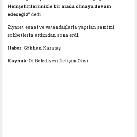
Hemşehrilerimizle bir arada olmaya devam
edeceğiz"
dedi.
Ziyaret, esnaf ve vatandaşlarla yapılan samimi
sohbetlerin ardından sona erdi.
Haber:
Gökhan Karataş
Kaynak:
Of Belediyesi İletişim Ofisi