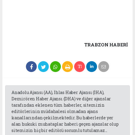
TRABZON HABERİ
Anadolu Ajansı (AA), İhlas Haber Ajansı (İHA),
Demirören Haber Ajansı (DHA) ve diğer ajanslar
tarafından eklenen tüm haberler, sitemizin
editörlerinin müdahalesi olmadan ajans
kanallarından çekilmektedir. Bu haberlerde yer
alan hukuki muhataplar haberi geçen ajanslar olup
sitemizin hiç bir editörü sorumlu tutulamaz...