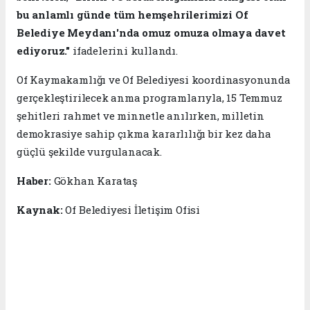
bu anlamlı günde tüm hemşehrilerimizi Of
Belediye Meydanı'nda omuz omuza olmaya davet
ediyoruz."
ifadelerini kullandı.
Of Kaymakamlığı ve Of Belediyesi koordinasyonunda
gerçekleştirilecek anma programlarıyla, 15 Temmuz
şehitleri rahmet ve minnetle anılırken, milletin
demokrasiye sahip çıkma kararlılığı bir kez daha
güçlü şekilde vurgulanacak.
Haber:
Gökhan Karataş
Kaynak:
Of Belediyesi İletişim Ofisi