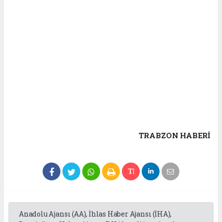
TRABZON HABERİ
Anadolu Ajansı (AA), İhlas Haber Ajansı (İHA),