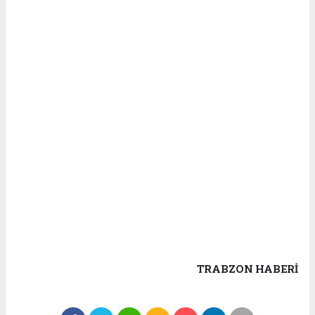
TRABZON HABERİ