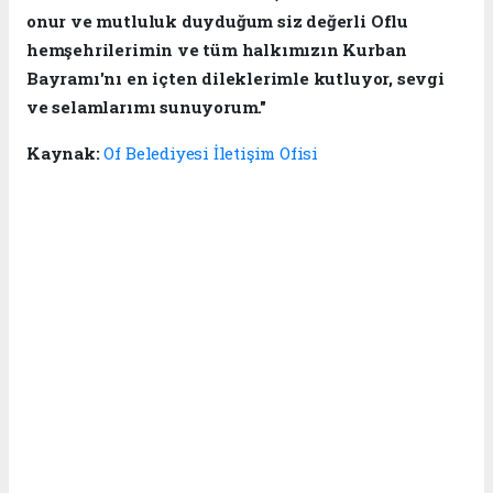
onur ve mutluluk duyduğum siz değerli Oflu
hemşehrilerimin ve tüm halkımızın Kurban
Bayramı'nı en içten dileklerimle kutluyor, sevgi
ve selamlarımı sunuyorum."
Kaynak:
Of Belediyesi İletişim Ofisi