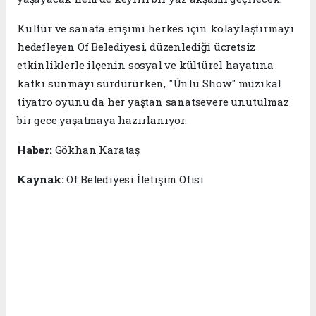
Kültür ve sanata erişimi herkes için kolaylaştırmayı
hedefleyen Of Belediyesi, düzenlediği ücretsiz
etkinliklerle ilçenin sosyal ve kültürel hayatına
katkı sunmayı sürdürürken, "Ünlü Show" müzikal
tiyatro oyunu da her yaştan sanatsevere unutulmaz
bir gece yaşatmaya hazırlanıyor.
Haber:
Gökhan Karataş
Kaynak:
Of Belediyesi İletişim Ofisi