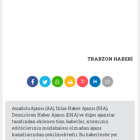
TRABZON HABERİ
Anadolu Ajansı (AA), İhlas Haber Ajansı (İHA),
Demirören Haber Ajansı (DHA) ve diğer ajanslar
tarafından eklenen tüm haberler, sitemizin
editörlerinin müdahalesi olmadan ajans
kanallarından çekilmektedir. Bu haberlerde yer