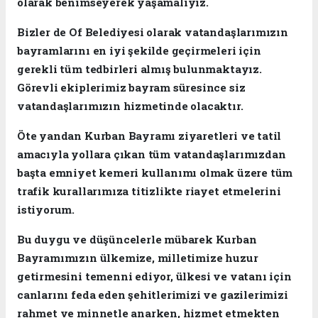
olarak benimseyerek yaşamalıyız.
Bizler de Of Belediyesi olarak vatandaşlarımızın
bayramlarını en iyi şekilde geçirmeleri için
gerekli tüm tedbirleri almış bulunmaktayız.
Görevli ekiplerimiz bayram süresince siz
vatandaşlarımızın hizmetinde olacaktır.
Öte yandan Kurban Bayramı ziyaretleri ve tatil
amacıyla yollara çıkan tüm vatandaşlarımızdan
başta emniyet kemeri kullanımı olmak üzere tüm
trafik kurallarımıza titizlikte riayet etmelerini
istiyorum.
Bu duygu ve düşüncelerle mübarek Kurban
Bayramımızın ülkemize, milletimize huzur
getirmesini temenni ediyor, ülkesi ve vatanı için
canlarını feda eden şehitlerimizi ve gazilerimizi
rahmet ve minnetle anarken, hizmet etmekten