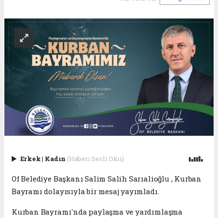
Erkek
|
Kadın
(Haberi Sesli Oku)
Of Belediye Başkanı Salim Salih Sarıalioğlu , Kurban
Bayramı dolayısıyla bir mesaj yayımladı.
Kurban Bayramı'nda paylaşma ve yardımlaşma