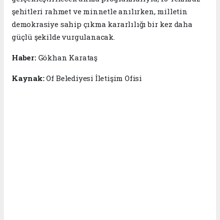
şehitleri rahmet ve minnetle anılırken, milletin
demokrasiye sahip çıkma kararlılığı bir kez daha
güçlü şekilde vurgulanacak.
Haber:
Gökhan Karataş
Kaynak:
Of Belediyesi İletişim Ofisi