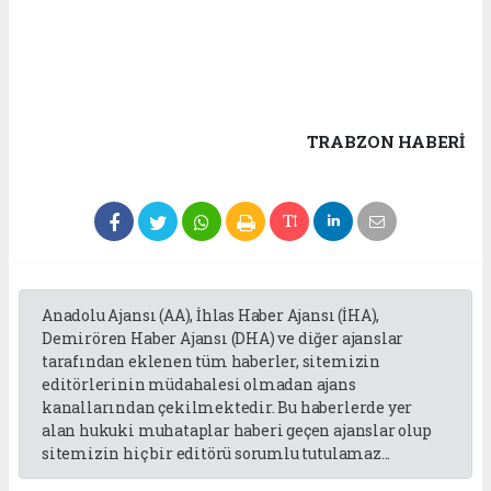
TRABZON HABERİ
Anadolu Ajansı (AA), İhlas Haber Ajansı (İHA),
Demirören Haber Ajansı (DHA) ve diğer ajanslar
tarafından eklenen tüm haberler, sitemizin
editörlerinin müdahalesi olmadan ajans
kanallarından çekilmektedir. Bu haberlerde yer
alan hukuki muhataplar haberi geçen ajanslar olup
sitemizin hiç bir editörü sorumlu tutulamaz...