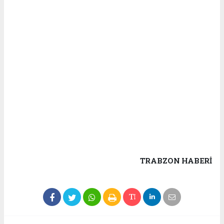
TRABZON HABERİ