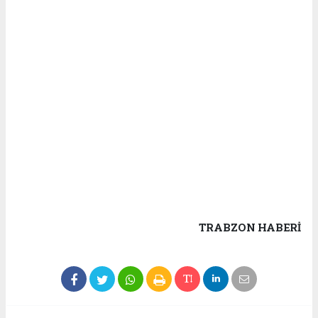
TRABZON HABERİ