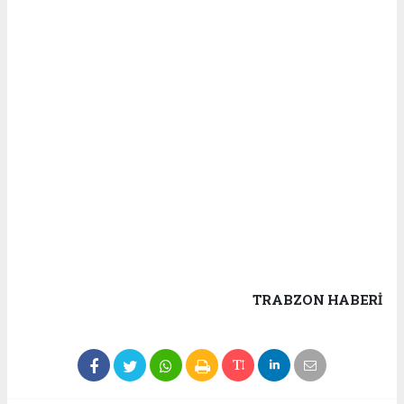
TRABZON HABERİ