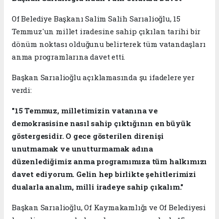
Of Belediye Başkanı Salim Salih Sarıalioğlu, 15
Temmuz'un millet iradesine sahip çıkılan tarihi bir
dönüm noktası olduğunu belirterek tüm vatandaşları
anma programlarına davet etti.
Başkan Sarıalioğlu açıklamasında şu ifadelere yer
verdi:
"15 Temmuz, milletimizin vatanına ve
demokrasisine nasıl sahip çıktığının en büyük
göstergesidir. O gece gösterilen direnişi
unutmamak ve unutturmamak adına
düzenlediğimiz anma programımıza tüm halkımızı
davet ediyorum. Gelin hep birlikte şehitlerimizi
dualarla analım, milli iradeye sahip çıkalım."
Başkan Sarıalioğlu, Of Kaymakamlığı ve Of Belediyesi