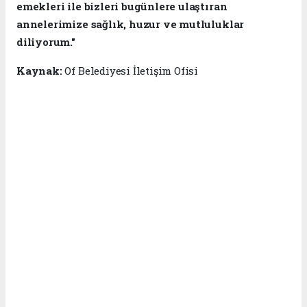
emekleri ile bizleri bugünlere ulaştıran
annelerimize sağlık, huzur ve mutluluklar
diliyorum."
Kaynak:
Of Belediyesi İletişim Ofisi