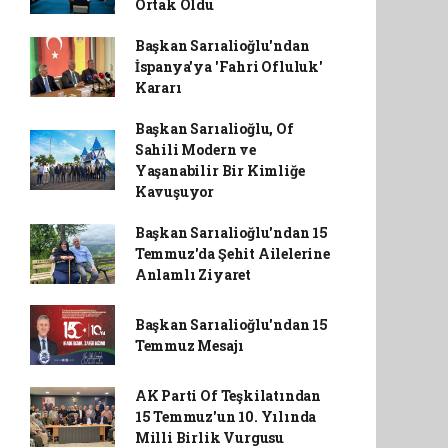
Ortak Oldu
Başkan Sarıalioğlu'ndan
İspanya'ya 'Fahri Ofluluk'
Kararı
Başkan Sarıalioğlu, Of
Sahili Modern ve
Yaşanabilir Bir Kimliğe
Kavuşuyor
Başkan Sarıalioğlu'ndan 15
Temmuz'da Şehit Ailelerine
Anlamlı Ziyaret
Başkan Sarıalioğlu'ndan 15
Temmuz Mesajı
AK Parti Of Teşkilatından
15 Temmuz'un 10. Yılında
Milli Birlik Vurgusu