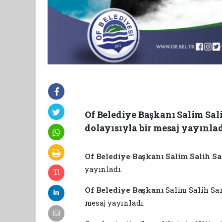
Of Belediye Başkanı Salim Sali
dolayısıyla bir mesaj yayınlad
Of Belediye Başkanı
Salim Salih Sa
yayınladı.
Of Belediye Başkanı
Salim Salih Sar
mesaj yayınladı.