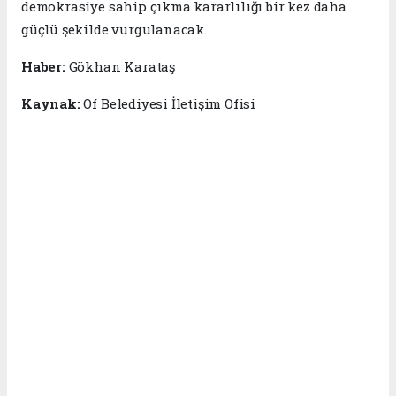
demokrasiye sahip çıkma kararlılığı bir kez daha
güçlü şekilde vurgulanacak.
Haber:
Gökhan Karataş
Kaynak:
Of Belediyesi İletişim Ofisi