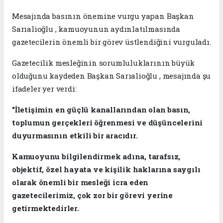
Mesajında basının önemine vurgu yapan Başkan
Sarıalioğlu , kamuoyunun aydınlatılmasında
gazetecilerin önemli bir görev üstlendiğini vurguladı.
Gazetecilik mesleğinin sorumluluklarının büyük
olduğunu kaydeden Başkan Sarıalioğlu , mesajında şu
ifadeler yer verdi:
"İletişimin en güçlü kanallarından olan basın,
toplumun gerçekleri öğrenmesi ve düşüncelerini
duyurmasının etkili bir aracıdır.
Kamuoyunu bilgilendirmek adına, tarafsız,
objektif, özel hayata ve kişilik haklarına saygılı
olarak önemli bir mesleği icra eden
gazetecilerimiz, çok zor bir görevi yerine
getirmektedirler.