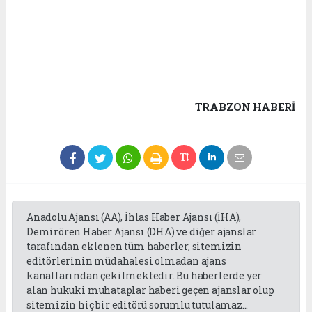
TRABZON HABERİ
Anadolu Ajansı (AA), İhlas Haber Ajansı (İHA),
Demirören Haber Ajansı (DHA) ve diğer ajanslar
tarafından eklenen tüm haberler, sitemizin
editörlerinin müdahalesi olmadan ajans
kanallarından çekilmektedir. Bu haberlerde yer
alan hukuki muhataplar haberi geçen ajanslar olup
sitemizin hiç bir editörü sorumlu tutulamaz...