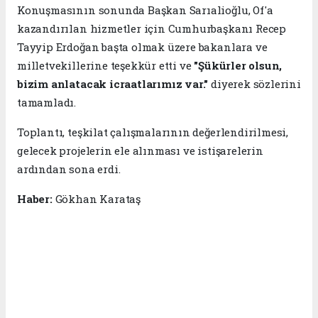
Konuşmasının sonunda Başkan Sarıalioğlu, Of'a
kazandırılan hizmetler için Cumhurbaşkanı Recep
Tayyip Erdoğan başta olmak üzere bakanlara ve
milletvekillerine teşekkür etti ve
"Şükürler olsun,
bizim anlatacak icraatlarımız var."
diyerek sözlerini
tamamladı.
Toplantı, teşkilat çalışmalarının değerlendirilmesi,
gelecek projelerin ele alınması ve istişarelerin
ardından sona erdi.
Haber:
Gökhan Karataş