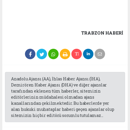
TRABZON HABERİ
Anadolu Ajansı (AA), İhlas Haber Ajansı (İHA),
Demirören Haber Ajansı (DHA) ve diğer ajanslar
tarafından eklenen tüm haberler, sitemizin
editörlerinin müdahalesi olmadan ajans
kanallarından çekilmektedir. Bu haberlerde yer
alan hukuki muhataplar haberi geçen ajanslar olup
sitemizin hiç bir editörü sorumlu tutulamaz...