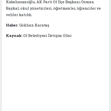
Kabahasanoğlu, AK Parti Of İlçe Başkanı Osman
Baykal, okul yöneticileri, öğretmenler, öğrenciler ve
veliler katıldı.
Haber:
Gökhan Karataş
Kaynak:
Of Belediyesi İletişim Ofisi