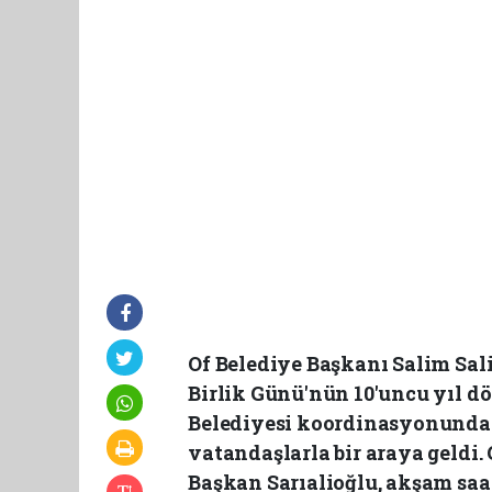
Of Belediye Başkanı Salim Sal
Birlik Günü'nün 10'uncu yıl 
Belediyesi koordinasyonunda
vatandaşlarla bir araya geldi.
Başkan Sarıalioğlu, akşam saa