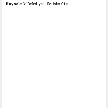
Kaynak:
Of Belediyesi İletişim Ofisi