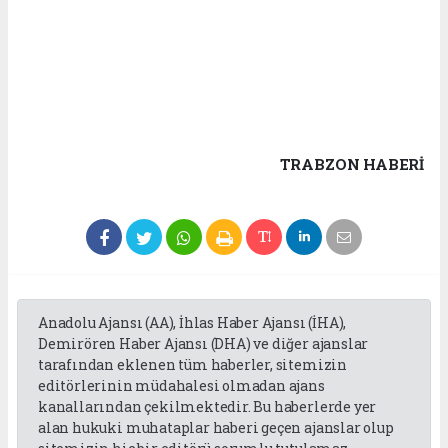
TRABZON HABERİ
Anadolu Ajansı (AA), İhlas Haber Ajansı (İHA),
Demirören Haber Ajansı (DHA) ve diğer ajanslar
tarafından eklenen tüm haberler, sitemizin
editörlerinin müdahalesi olmadan ajans
kanallarından çekilmektedir. Bu haberlerde yer
alan hukuki muhataplar haberi geçen ajanslar olup