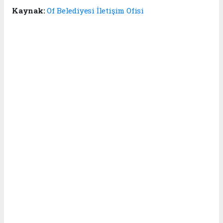
Kaynak:
Of Belediyesi İletişim Ofisi