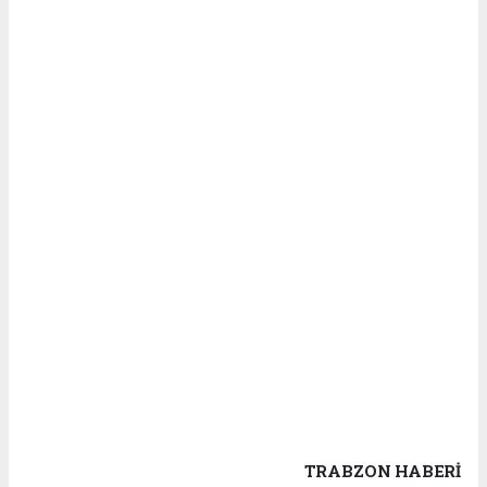
TRABZON HABERİ