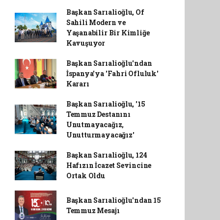
Başkan Sarıalioğlu, Of
Sahili Modern ve
Yaşanabilir Bir Kimliğe
Kavuşuyor
Başkan Sarıalioğlu'ndan
İspanya'ya 'Fahri Ofluluk'
Kararı
Başkan Sarıalioğlu, '15
Temmuz Destanını
Unutmayacağız,
Unutturmayacağız'
Başkan Sarıalioğlu, 124
Hafızın İcazet Sevincine
Ortak Oldu
Başkan Sarıalioğlu'ndan 15
Temmuz Mesajı