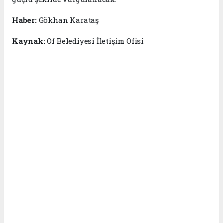
Haber:
Gökhan Karataş
Kaynak:
Of Belediyesi İletişim Ofisi