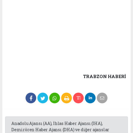
TRABZON HABERİ
Anadolu Ajansı (AA), İhlas Haber Ajansı (İHA),
Demirören Haber Ajansı (DHA) ve diğer ajanslar