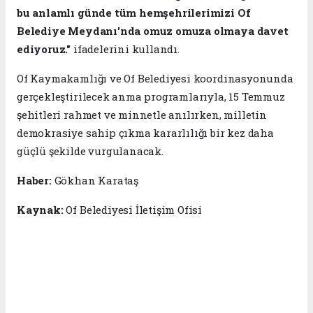
bu anlamlı günde tüm hemşehrilerimizi Of
Belediye Meydanı'nda omuz omuza olmaya davet
ediyoruz."
ifadelerini kullandı.
Of Kaymakamlığı ve Of Belediyesi koordinasyonunda
gerçekleştirilecek anma programlarıyla, 15 Temmuz
şehitleri rahmet ve minnetle anılırken, milletin
demokrasiye sahip çıkma kararlılığı bir kez daha
güçlü şekilde vurgulanacak.
Haber:
Gökhan Karataş
Kaynak:
Of Belediyesi İletişim Ofisi