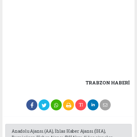
TRABZON HABERİ
Anadolu Ajansı (AA), İhlas Haber Ajansı (İHA),