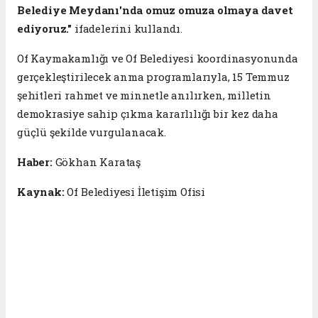
Belediye Meydanı'nda omuz omuza olmaya davet
ediyoruz."
ifadelerini kullandı.
Of Kaymakamlığı ve Of Belediyesi koordinasyonunda
gerçekleştirilecek anma programlarıyla, 15 Temmuz
şehitleri rahmet ve minnetle anılırken, milletin
demokrasiye sahip çıkma kararlılığı bir kez daha
güçlü şekilde vurgulanacak.
Haber:
Gökhan Karataş
Kaynak:
Of Belediyesi İletişim Ofisi