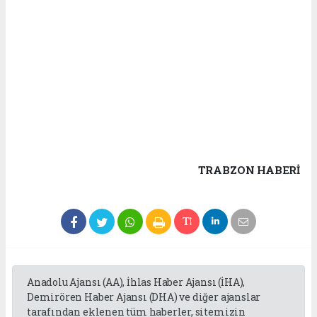
TRABZON HABERİ
Anadolu Ajansı (AA), İhlas Haber Ajansı (İHA),
Demirören Haber Ajansı (DHA) ve diğer ajanslar
tarafından eklenen tüm haberler, sitemizin