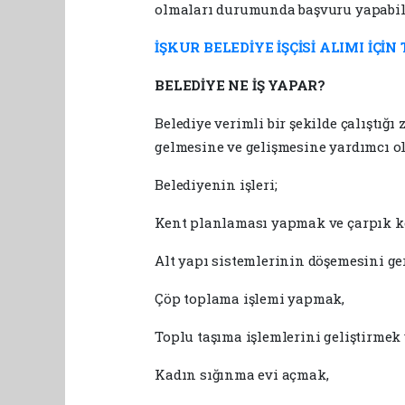
olmaları durumunda başvuru yapabil
İŞKUR BELEDİYE İŞÇİSİ ALIMI İÇİN
BELEDİYE NE İŞ YAPAR?
Belediye verimli bir şekilde çalıştığ
gelmesine ve gelişmesine yardımcı ola
Belediyenin işleri;
Kent planlaması yapmak ve çarpık k
Alt yapı sistemlerinin döşemesini ge
Çöp toplama işlemi yapmak,
Toplu taşıma işlemlerini geliştirmek
Kadın sığınma evi açmak,