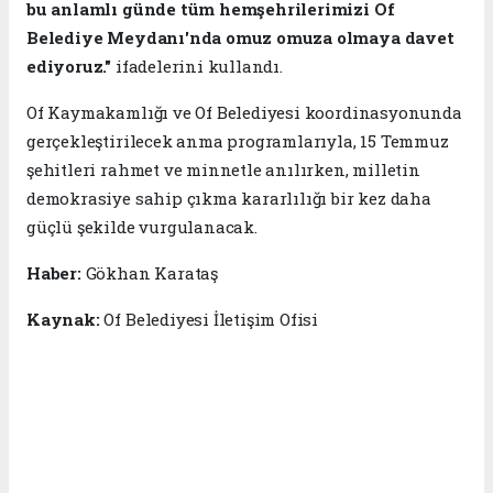
bu anlamlı günde tüm hemşehrilerimizi Of
Belediye Meydanı'nda omuz omuza olmaya davet
ediyoruz."
ifadelerini kullandı.
Of Kaymakamlığı ve Of Belediyesi koordinasyonunda
gerçekleştirilecek anma programlarıyla, 15 Temmuz
şehitleri rahmet ve minnetle anılırken, milletin
demokrasiye sahip çıkma kararlılığı bir kez daha
güçlü şekilde vurgulanacak.
Haber:
Gökhan Karataş
Kaynak:
Of Belediyesi İletişim Ofisi