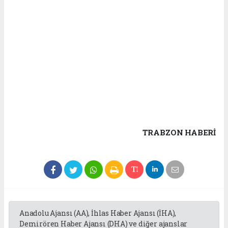
TRABZON HABERİ
Anadolu Ajansı (AA), İhlas Haber Ajansı (İHA),
Demirören Haber Ajansı (DHA) ve diğer ajanslar