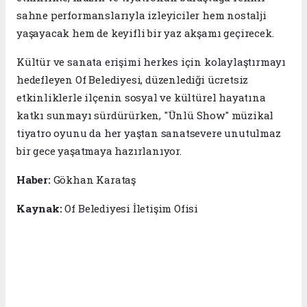
sahne performanslarıyla izleyiciler hem nostalji
yaşayacak hem de keyifli bir yaz akşamı geçirecek.
Kültür ve sanata erişimi herkes için kolaylaştırmayı
hedefleyen Of Belediyesi, düzenlediği ücretsiz
etkinliklerle ilçenin sosyal ve kültürel hayatına
katkı sunmayı sürdürürken, "Ünlü Show" müzikal
tiyatro oyunu da her yaştan sanatsevere unutulmaz
bir gece yaşatmaya hazırlanıyor.
Haber:
Gökhan Karataş
Kaynak:
Of Belediyesi İletişim Ofisi