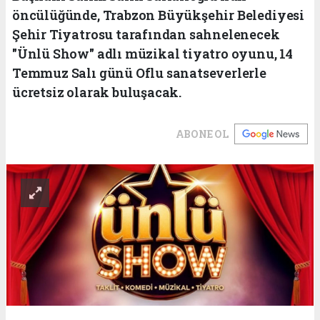
öncülüğünde, Trabzon Büyükşehir Belediyesi
Şehir Tiyatrosu tarafından sahnelenecek
"Ünlü Show" adlı müzikal tiyatro oyunu, 14
Temmuz Salı günü Oflu sanatseverlerle
ücretsiz olarak buluşacak.
ABONE OL