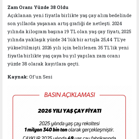
Zam Oranı Yüzde 38 Oldu
Açıklanan yeni fiyatla birlikte yaş çay alım bedelinde
son yıllarda yaşanan artış grafiği de netleşti. 2024
yılında kilogram başına 19 TL olan yaş çay fiyatı, 2025
yılında yaklaşık yüzde 34'lük bir artışla 25,44 TL'ye
yükseltilmişti. 2026 yılı için belirlenen 35 TL'lik yeni
fiyatla birlikte yaş çaya bu yıl yapılan zam oranı
yüzde 38 olarak kayıtlara geçti.
Kaynak:
Of'un Sesi