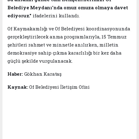
Belediye Meydanı'nda omuz omuza olmaya davet
ediyoruz."
ifadelerini kullandı.
Of Kaymakamlığı ve Of Belediyesi koordinasyonunda
gerçekleştirilecek anma programlarıyla, 15 Temmuz
şehitleri rahmet ve minnetle anılırken, milletin
demokrasiye sahip çıkma kararlılığı bir kez daha
güçlü şekilde vurgulanacak.
Haber:
Gökhan Karataş
Kaynak:
Of Belediyesi İletişim Ofisi