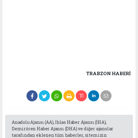
TRABZON HABERİ
Anadolu Ajansı (AA), İhlas Haber Ajansı (İHA),
Demirören Haber Ajansı (DHA) ve diğer ajanslar
tarafından eklenen tüm haberler, sitemizin