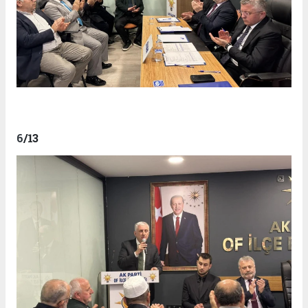
6
/13