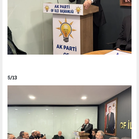
5
/13