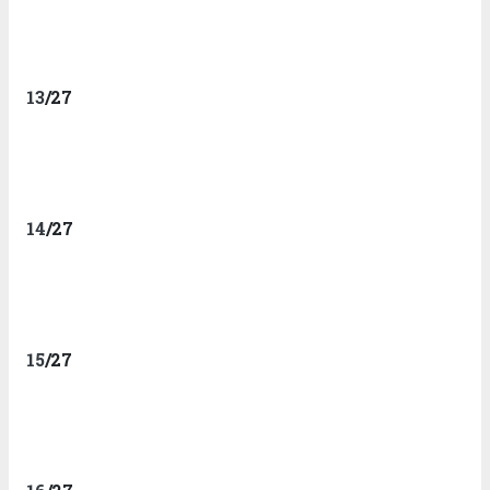
13
/27
14
/27
15
/27