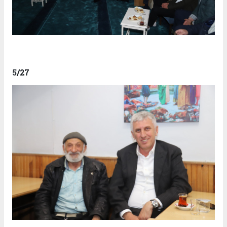
5
/27