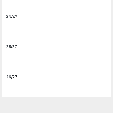
24
/27
25
/27
26
/27
27
/27