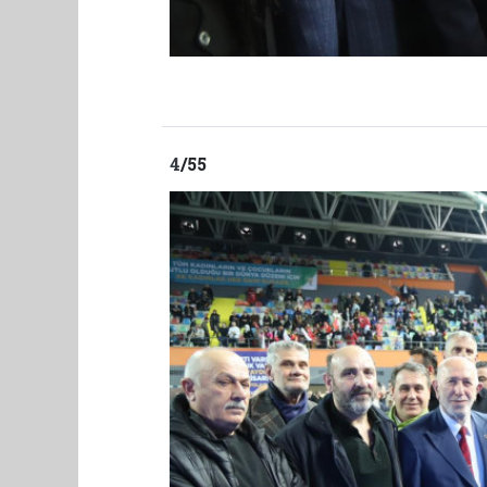
4
/55