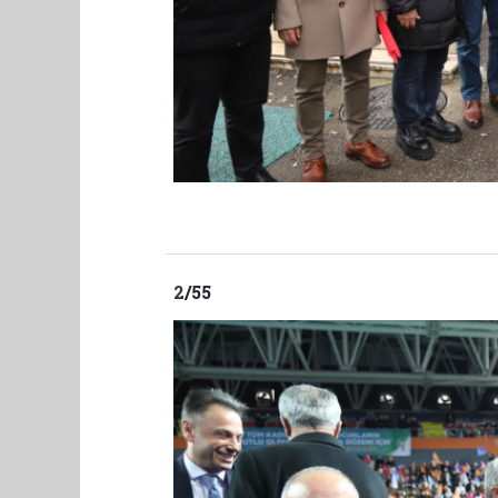
2
/55