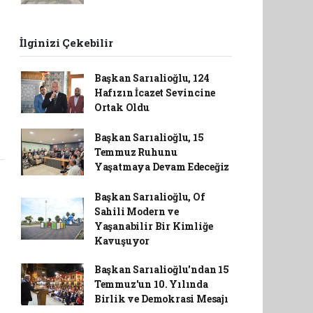
İlginizi Çekebilir
Başkan Sarıalioğlu, 124
Hafızın İcazet Sevincine
Ortak Oldu
Başkan Sarıalioğlu, 15
Temmuz Ruhunu
Yaşatmaya Devam Edeceğiz
Başkan Sarıalioğlu, Of
Sahili Modern ve
Yaşanabilir Bir Kimliğe
Kavuşuyor
Başkan Sarıalioğlu'ndan 15
Temmuz'un 10. Yılında
Birlik ve Demokrasi Mesajı