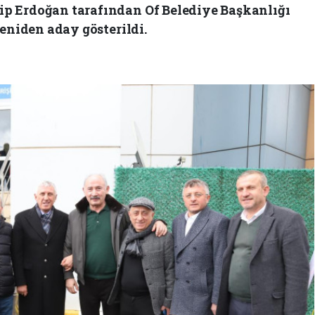
 Erdoğan tarafından Of Belediye Başkanlığı
yeniden aday gösterildi.