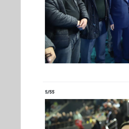
5
/55