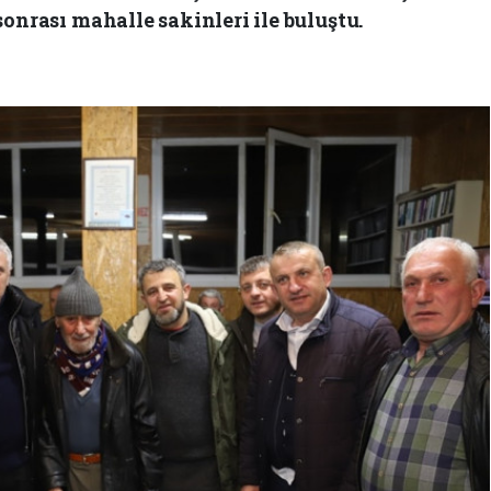
onrası mahalle sakinleri ile buluştu.